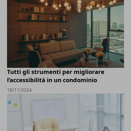
Tutti gli strumenti per migliorare
l’accessibilità in un condominio
18/11/2024