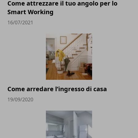
Come attrezzare il tuo angolo per lo
Smart Working
16/07/2021
Come arredare l’ingresso di casa
19/09/2020