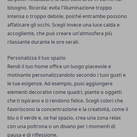
bisogno. Ricorda: evita l'illuminazione troppo
intensa o troppo debole, poiché entrambe possono
affaticare gli occhi. Scegli invece una luce calda e
accogliente, che può creare un'atmosfera più
rilassante durante le ore serali.
Personalizza il tuo spazio
Rendi il tuo home office un luogo piacevole e
motivante personalizzandolo secondo i tuoi gusti e
le tue esigenze. Ad esempio, puoi aggiungere
elementi decorativi come quadri, piante o oggetti
che ti ispirano e ti rendono felice. Scegli colori che
favoriscono la concentrazione e la creatività, come il
blu o il verde e, se hai spazio, crea una zona relax
con una poltrona o un divano per i momenti di
pausa e di riflessione.