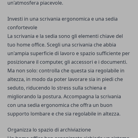
un'atmosfera piacevole.
Investi in una scrivania ergonomica e una sedia
confortevole
La scrivania e la sedia sono gli elementi chiave del
tuo home office. Scegli una scrivania che abbia
un'ampia superficie di lavoro e spazio sufficiente per
posizionare il computer, gli accessori e i documenti.
Ma non solo: controlla che questa sia regolabile in
altezza, in modo da poter lavorare sia in piedi che
seduto, riducendo lo stress sulla schiena e
migliorando la postura. Accompagna la scrivania
con una sedia ergonomica che offra un buon
supporto lombare e che sia regolabile in altezza.
Organizza lo spazio di archiviazione