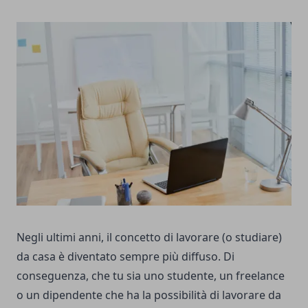
Negli ultimi anni, il concetto di lavorare (o studiare)
da casa è diventato sempre più diffuso. Di
conseguenza, che tu sia uno studente, un freelance
o un dipendente che ha la possibilità di lavorare da