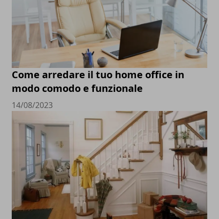
Come arredare il tuo home office in
modo comodo e funzionale
14/08/2023