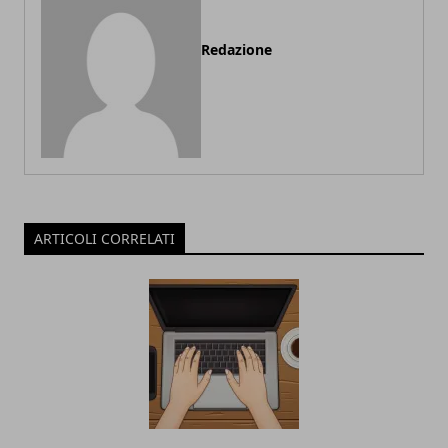
Redazione
ARTICOLI CORRELATI