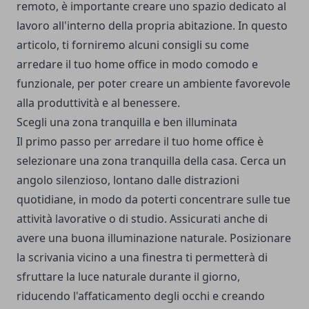
remoto, è importante creare uno spazio dedicato al
lavoro all'interno della propria abitazione. In questo
articolo, ti forniremo alcuni consigli su come
arredare il tuo home office in modo comodo e
funzionale, per poter creare un ambiente favorevole
alla produttività e al benessere.
Scegli una zona tranquilla e ben illuminata
Il primo passo per arredare il tuo home office è
selezionare una zona tranquilla della casa. Cerca un
angolo silenzioso, lontano dalle distrazioni
quotidiane, in modo da poterti concentrare sulle tue
attività lavorative o di studio. Assicurati anche di
avere una buona illuminazione naturale. Posizionare
la scrivania vicino a una finestra ti permetterà di
sfruttare la luce naturale durante il giorno,
riducendo l'affaticamento degli occhi e creando