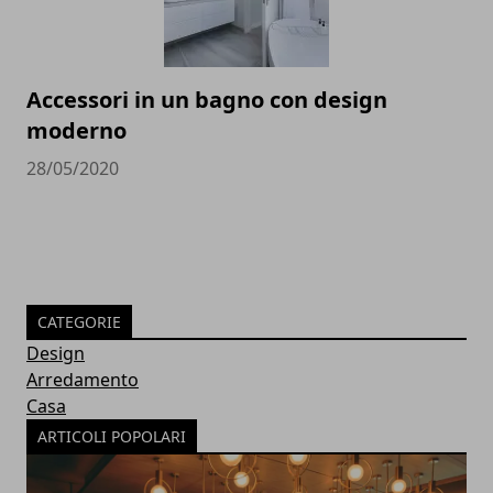
Accessori in un bagno con design
moderno
28/05/2020
CATEGORIE
Design
Arredamento
Casa
ARTICOLI POPOLARI