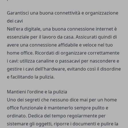
Garantisci una buona connettività e organizzazione
dei cavi
Nell'era digitale, una buona connessione internet è
essenziale per il lavoro da casa. Assicurati quindi di
avere una connessione affidabile e veloce nel tuo
home office. Ricordati di organizzare correttamente
i cavi: utilizza canaline o passacavi per nascondere e
gestire i cavi dell'hardware, evitando così il disordine
e facilitando la pulizia.
Mantieni l'ordine e la pulizia
Uno dei segreti che nessuno dice mai per un home
office funzionale è mantenerlo sempre pulito e
ordinato. Dedica del tempo regolarmente per
sistemare gli oggetti, riporre i documenti e pulire la