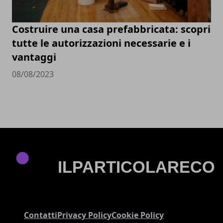
Costruire una casa prefabbricata: scopri
tutte le autorizzazioni necessarie e i
vantaggi
08/08/2023
Contatti
Privacy Policy
Cookie Policy