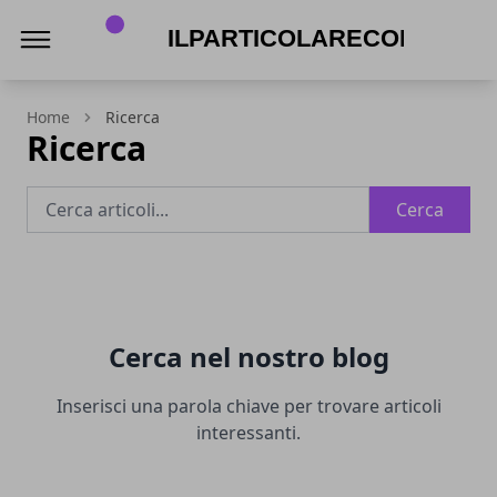
Ilparticolarecorredi.it
Home
Ricerca
Ricerca
Cerca
Cerca nel nostro blog
Inserisci una parola chiave per trovare articoli
interessanti.