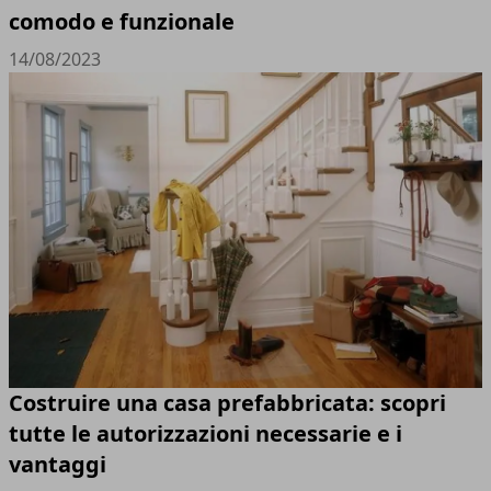
comodo e funzionale
14/08/2023
Costruire una casa prefabbricata: scopri
tutte le autorizzazioni necessarie e i
vantaggi