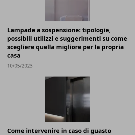
Lampade a sospensione: tipologie,
possibili utilizzi e suggerimenti su come
scegliere quella migliore per la propria
casa
10/05/2023
Come intervenire in caso di guasto