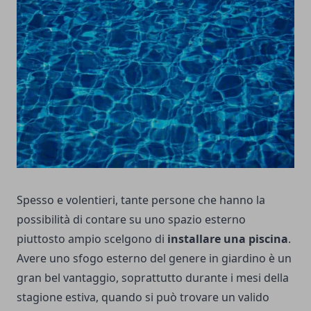
Spesso e volentieri, tante persone che hanno la
possibilità di contare su uno spazio esterno
piuttosto ampio scelgono di
installare una piscina
.
Avere uno sfogo esterno del genere in giardino è un
gran bel vantaggio, soprattutto durante i mesi della
stagione estiva, quando si può trovare un valido