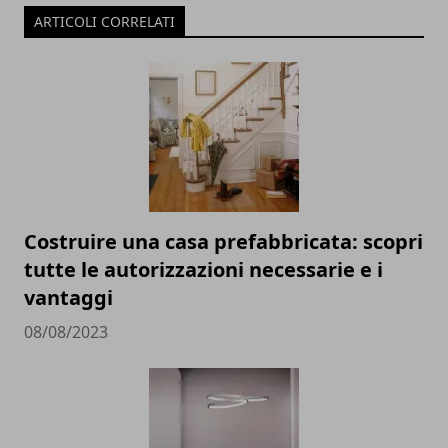
ARTICOLI CORRELATI
Costruire una casa prefabbricata: scopri
tutte le autorizzazioni necessarie e i
vantaggi
08/08/2023