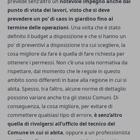
prevede senz’altro un
notevole impegno anche dal
punto di vista dei lavori, visto che si deve
prevedere un po’ di caos in giardino fino al
termine delle operazioni
.
Una volta che è stato
definito il budget a disposizione e che si hanno un
po’ di preventivi a disposizione tra cui scegliere, la
cosa migliore da fare è quella di fare richiesta per
ottenere i permessi. Non c’è una sola normativa da
rispettare, dal momento che le regole in questo
ambito sono differenti in base alla regione in cui si
abita. Spesso, tra l’altro, alcune norme di dettaglio
possono variare anche tra gli stessi Comuni. Di
conseguenza, la cosa migliore, per evitare di
commettere qualsiasi tipo di errore,
è senz’altro
quella di rivolgersi all’ufficio del tecnico del
Comune in cui si abita
, oppure a un professionista