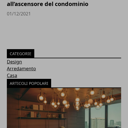
all’ascensore del condominio
01/12/2021
CATEGORIE
Design
Arredamento
Casa
ARTICOLI POPOLARI