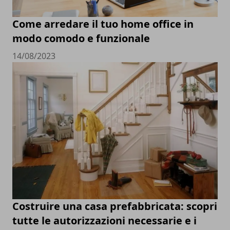
Come arredare il tuo home office in
modo comodo e funzionale
14/08/2023
Costruire una casa prefabbricata: scopri
tutte le autorizzazioni necessarie e i