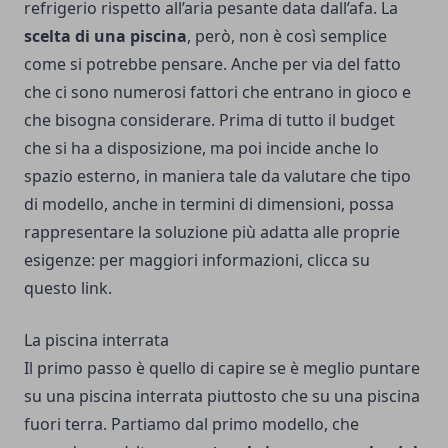
refrigerio rispetto all’aria pesante data dall’afa.
La
scelta di una piscina
, però, non è così semplice
come si potrebbe pensare. Anche per via del fatto
che ci sono numerosi fattori che entrano in gioco e
che bisogna considerare. Prima di tutto il budget
che si ha a disposizione, ma poi incide anche lo
spazio esterno, in maniera tale da valutare che tipo
di modello, anche in termini di dimensioni, possa
rappresentare la soluzione più adatta alle proprie
esigenze:
per maggiori informazioni, clicca su
questo link
.
La piscina interrata
Il primo passo è quello di capire se è meglio puntare
su una piscina interrata piuttosto che su una piscina
fuori terra. Partiamo dal primo modello, che