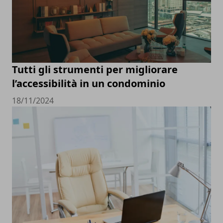
Tutti gli strumenti per migliorare
l’accessibilità in un condominio
18/11/2024