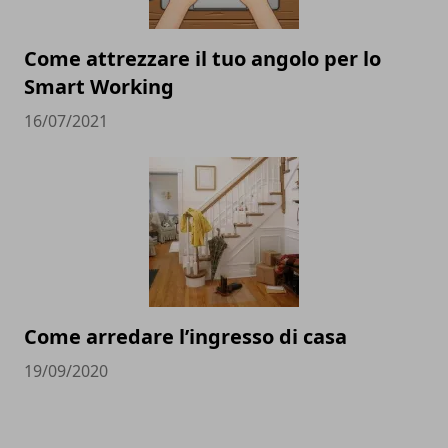
Come attrezzare il tuo angolo per lo
Smart Working
16/07/2021
Come arredare l’ingresso di casa
19/09/2020