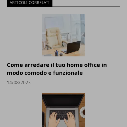
ARTICOLI CORRELATI
Come arredare il tuo home office in
modo comodo e funzionale
14/08/2023