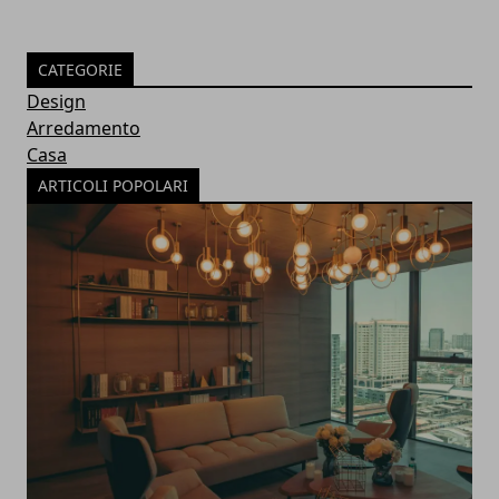
CATEGORIE
Design
Arredamento
Casa
ARTICOLI POPOLARI