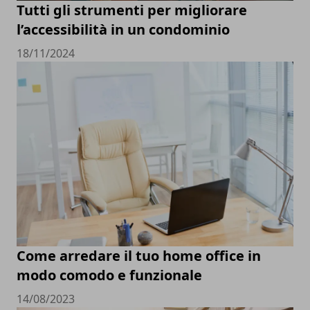
Tutti gli strumenti per migliorare
l’accessibilità in un condominio
18/11/2024
Come arredare il tuo home office in
modo comodo e funzionale
14/08/2023