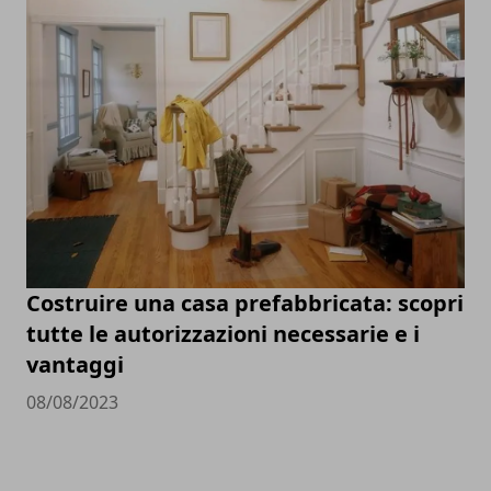
Costruire una casa prefabbricata: scopri
tutte le autorizzazioni necessarie e i
vantaggi
08/08/2023