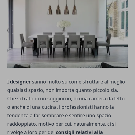
I
designer
sanno molto su come sfruttare al meglio
qualsiasi spazio, non importa quanto piccolo sia.
Che si tratti di un soggiorno, di una camera da letto
o anche di una cucina, i professionisti hanno la
tendenza a far sembrare e sentire uno spazio
raddoppiato, motivo per cui, naturalmente, ci si
rivolge a loro per dei
consigli relativi alla