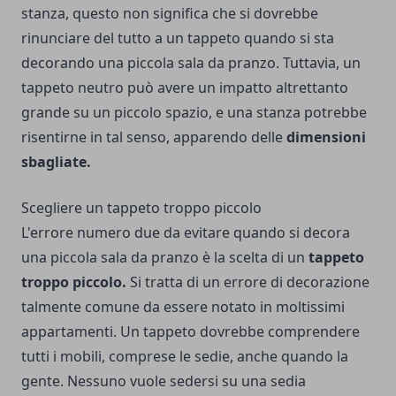
stanza, questo non significa che si dovrebbe
rinunciare del tutto a un tappeto quando si sta
decorando una piccola sala da pranzo. Tuttavia, un
tappeto neutro può avere un impatto altrettanto
grande su un piccolo spazio, e una stanza potrebbe
risentirne in tal senso, apparendo delle
dimensioni
sbagliate.
Scegliere un tappeto troppo piccolo
L'errore numero due da evitare quando si decora
una piccola sala da pranzo è la scelta di un
tappeto
troppo piccolo.
Si tratta di un errore di decorazione
talmente comune da essere notato in moltissimi
appartamenti. Un tappeto dovrebbe comprendere
tutti i mobili, comprese le sedie, anche quando la
gente. Nessuno vuole sedersi su una sedia