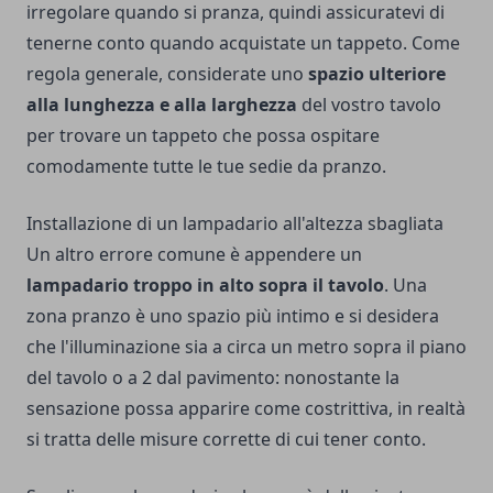
irregolare quando si pranza, quindi assicuratevi di
tenerne conto quando acquistate un tappeto. Come
regola generale, considerate uno
spazio ulteriore
alla lunghezza e alla larghezza
del vostro tavolo
per trovare un tappeto che possa ospitare
comodamente tutte le tue sedie da pranzo.
Installazione di un lampadario all'altezza sbagliata
Un altro errore comune è appendere un
lampadario troppo in alto sopra il tavolo
. Una
zona pranzo è uno spazio più intimo e si desidera
che l'illuminazione sia a circa un metro sopra il piano
del tavolo o a 2 dal pavimento: nonostante la
sensazione possa apparire come costrittiva, in realtà
si tratta delle misure corrette di cui tener conto.