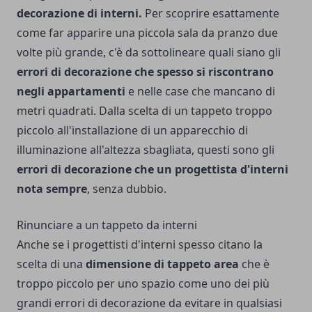
decorazione di interni.
Per scoprire esattamente
come far apparire una piccola sala da pranzo due
volte più grande, c'è da sottolineare quali siano gli
errori di decorazione che spesso si riscontrano
negli appartamenti
e nelle case che mancano di
metri quadrati. Dalla scelta di un tappeto troppo
piccolo all'installazione di un apparecchio di
illuminazione all'altezza sbagliata, questi sono gli
errori di decorazione che un progettista d'interni
nota sempre
, senza dubbio.
Rinunciare a un tappeto da interni
Anche se i progettisti d'interni spesso citano la
scelta di una
dimensione di tappeto area
che è
troppo piccolo per uno spazio come uno dei più
grandi errori di decorazione da evitare in qualsiasi